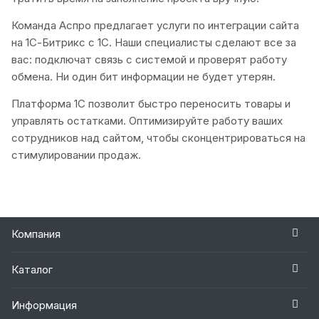
Команда Аспро предлагает услуги по интеграции сайта
на 1С-Битрикс с 1С. Наши специалисты сделают все за
вас: подключат связь с системой и проверят работу
обмена. Ни один бит информации не будет утерян.
Платформа 1С позволит быстро переносить товары и
управлять остатками. Оптимизируйте работу ваших
сотрудников над сайтом, чтобы сконцентрироваться на
стимулировании продаж.
Компания
Каталог
Информация