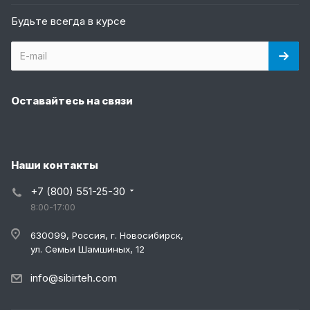
Будьте всегда в курсе
Оставайтесь на связи
Наши контакты
+7 (800) 551-25-30
8:00-17:00
630099, Россия, г. Новосибирск,
ул. Семьи Шамшиных, 12
info@sibirteh.com