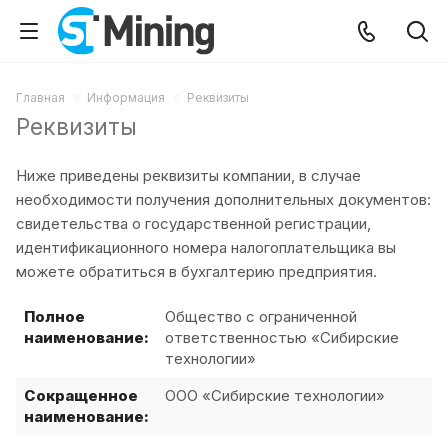
Главная
Информация
Реквизиты
Реквизиты
Ниже приведены реквизиты компании, в случае
необходимости получения дополнительных документов:
свидетельства о государственной регистрации,
идентификационного номера налогоплательщика вы
можете обратиться в бухгалтерию предприятия.
Полное
Общество с ограниченной
наименование:
ответственностью «Сибирские
технологии»
Сокращенное
ООО «Сибирские технологии»
наименование: