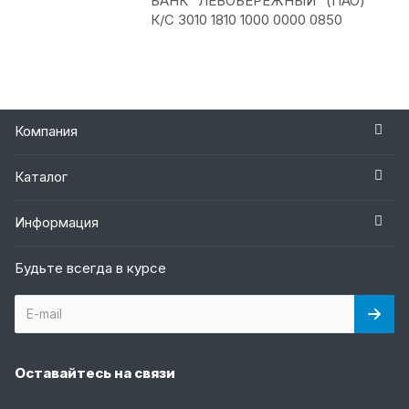
БАНК "ЛЕВОБЕРЕЖНЫЙ" (ПАО)
К/C 3010 1810 1000 0000 0850
Компания
Каталог
Информация
Будьте всегда в курсе
Оставайтесь на связи