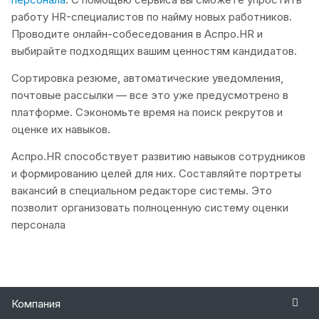
работу HR-специалистов по найму новых работников.
Проводите онлайн-собеседования в Аспро.HR и
выбирайте подходящих вашим ценностям кандидатов.
Сортировка резюме, автоматические уведомления,
почтовые рассылки — все это уже предусмотрено в
платформе. Сэкономьте время на поиск рекрутов и
оценке их навыков.
Аспро.HR способствует развитию навыков сотрудников
и формированию целей для них. Составляйте портреты
вакансий в специальном редакторе системы. Это
позволит организовать полноценную систему оценки
персонала
Компания