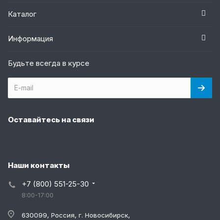
Каталог
Информация
Будьте всегда в курсе
Оставайтесь на связи
Наши контакты
+7 (800) 551-25-30
8:00-17:00
630099, Россия, г. Новосибирск,