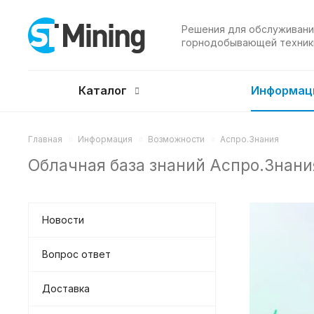
Решения для обслуживани
горнодобывающей техник
Каталог
Информац
Главная
Информация
Возможности
Аспро.Знания
Облачная база знаний Аспро.Знани
Новости
Вопрос ответ
Доставка