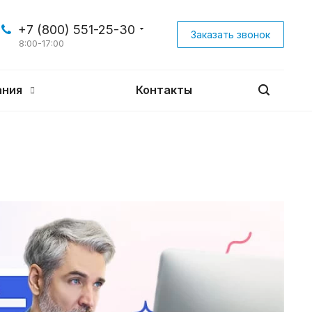
+7 (800) 551-25-30
Заказать звонок
8:00-17:00
ания
Контакты