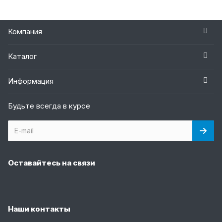
Компания
Каталог
Информация
Будьте всегда в курсе
Оставайтесь на связи
Наши контакты