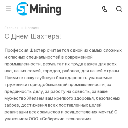
Главная
Новости
С Днем Шахтера!
Профессия Шахтер считается одной из самых сложных
и опасных специальностей в современной
промышленности, результат их труда важен для всех
нас, наших семей, городов, районов, для нашей страны.
Примите нашу глубокую благодарность уважаемые
труженики горнодобывающей промышленности, за
преданность делу, за работу на совесть, за ваше
мужество Желаем вам крепкого здоровья, безопасных
забоев, достижения всех поставленных целей,
реализации всех замыслов и осуществления мечты! C
уважением ООО «Сибирские технологии»