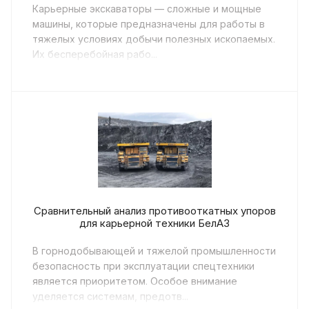
Карьерные экскаваторы — сложные и мощные
машины, которые предназначены для работы в
тяжелых условиях добычи полезных ископаемых.
Их бесперебойная рабо...
Сравнительный анализ противооткатных упоров
для карьерной техники БелАЗ
В горнодобывающей и тяжелой промышленности
безопасность при эксплуатации спецтехники
является приоритетом. Особое внимание
уделяется системам, предотв...