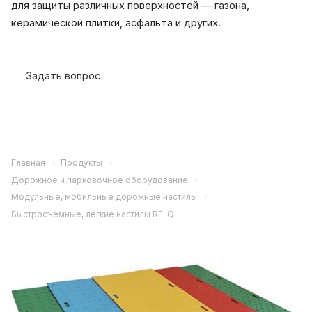
для защиты различных поверхностей — газона,
керамической плитки, асфальта и других.
Задать вопрос
Главная
Продукты
Дорожное и парковочное оборудование
Модульные, мобильные дорожные настилы
Быстросъемные, легкие настилы RF-Q