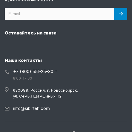
Оставайтесь на связи
Наши контакты
+7 (800) 551-25-30
8:00-17:00
630099, Россия, г. Новосибирск,
ул. Семьи Шамшиных, 12
info@sibirteh.com