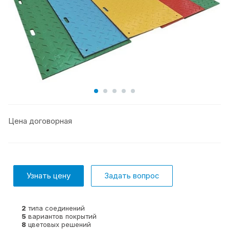
Цена договорная
Узнать цену
Задать вопрос
2
типа соединений
5
вариантов покрытий
8
цветовых решений