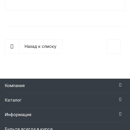
Назад к списку
Компания
Каталог
Информация
Будьте всегда в курсе