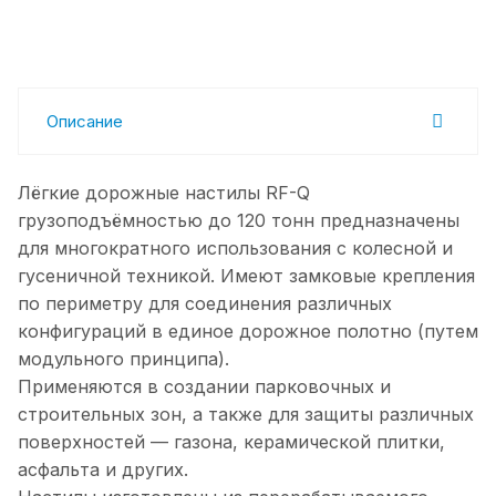
Описание
Лёгкие дорожные настилы RF-Q
грузоподъёмностью до 120 тонн предназначены
для многократного использования с колесной и
гусеничной техникой. Имеют замковые крепления
по периметру для соединения различных
конфигураций в единое дорожное полотно (путем
модульного принципа).
Применяются в создании парковочных и
строительных зон, а также для защиты различных
поверхностей — газона, керамической плитки,
асфальта и других.