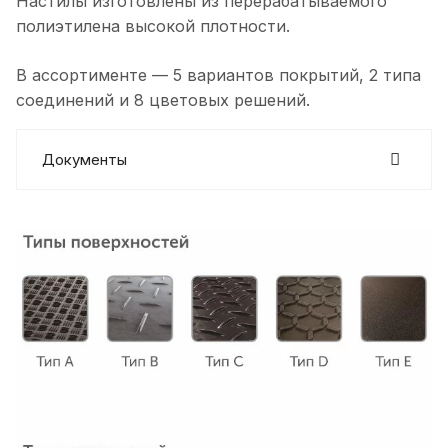
Настилы изготовлены из перерабатываемого
полиэтилена высокой плотности.
В ассортименте — 5 вариантов покрытий, 2 типа
соединений и 8 цветовых решений.
Документы