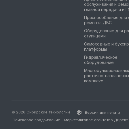
обслуживания и ремо
главной передачи и 
Приспособления для 
ремонта ДВС
Оборудование для ра
ступицами
Самоходные и букси
платформы
Гидравлическое
оборудование
Многофункциональны
расточно-наплавочны
комплекс
© 2026 Сибирские технологии
Версия для печати
Поисковое продвижение
-
маркетинговое агентство Директ