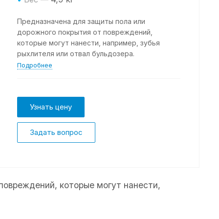
Предназначена для защиты пола или
дорожного покрытия от повреждений,
которые могут нанести, например, зубья
рыхлителя или отвал бульдозера.
Подробнее
Узнать цену
Задать вопрос
повреждений, которые могут нанести,