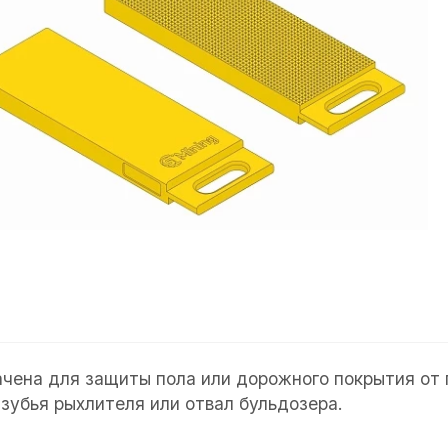
чена для защиты пола или дорожного покрытия от 
 зубья рыхлителя или отвал бульдозера.