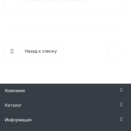
Назад к списку
Компания
Каталог
Информация