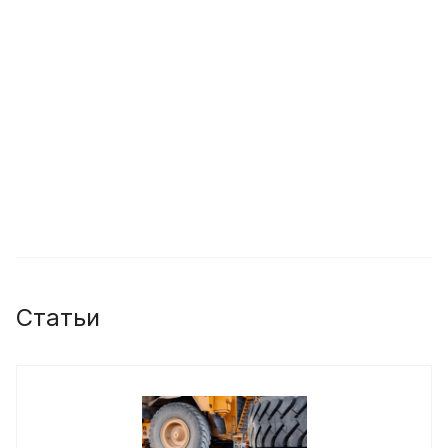
Статьи