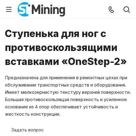
Ступенька для ног с
противоскользящими
вставками «OneStep-2»
Предназначена для применения в ремонтных цехах при
обслуживании транспортных средств и оборудования.
Имеет мелкозернистую текстуру верхней поверхности.
Большая противоскользящая поверхность и усиленное
основание из 4 опор обеспечивает устойчивость и
жесткость конструкции.
Задать вопрос