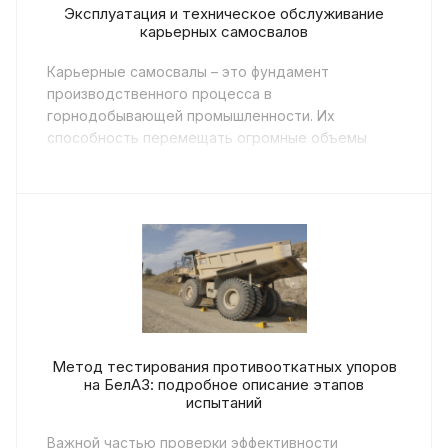
Эксплуатация и техническое обслуживание
карьерных самосвалов
Карьерные самосвалы – это фундамент
производственного процесса в
горнодобывающей промышленности. Их
способность перемещать огромные объемы
материалов ...
Метод тестирования противооткатных упоров
на БелАЗ: подробное описание этапов
испытаний
Важной частью проверки эффективности