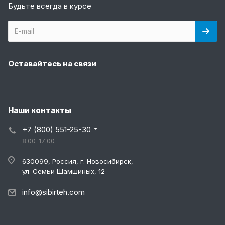
Будьте всегда в курсе
Оставайтесь на связи
Наши контакты
+7 (800) 551-25-30
8:00-17:00
630099, Россия, г. Новосибирск,
ул. Семьи Шамшиных, 12
info@sibirteh.com