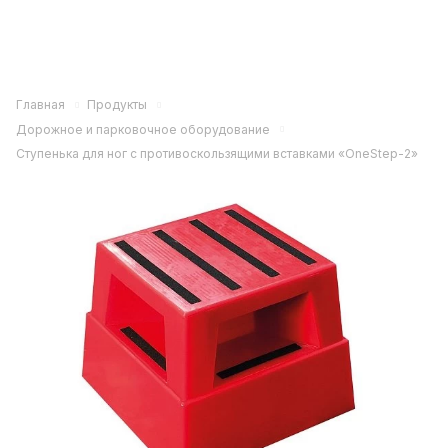
Главная
Продукты
Дорожное и парковочное оборудование
Ступенька для ног с противоскользящими вставками «OneStep-2»