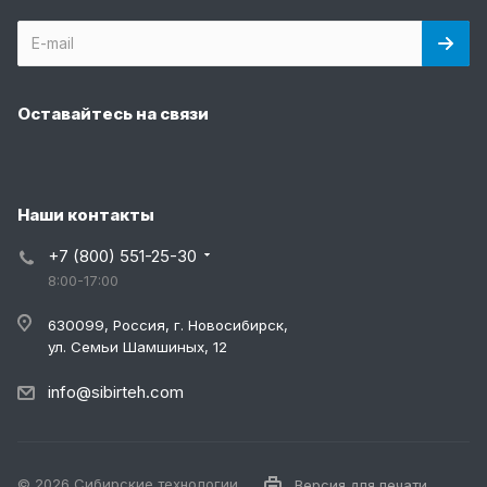
Оставайтесь на связи
Наши контакты
+7 (800) 551-25-30
8:00-17:00
630099, Россия, г. Новосибирск,
ул. Семьи Шамшиных, 12
info@sibirteh.com
© 2026 Сибирские технологии
Версия для печати