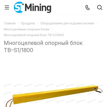
Главная
Продукты
Оборудование для подъема техники
Многоцелевые опорные блоки
Многоцелевой опорный блок TB–S1/1800
Многоцелевой опорный блок
TB–S1/1800