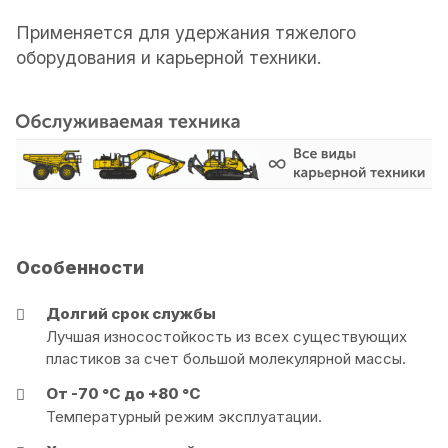
Применяется для удержания тяжелого
оборудования и карьерной техники.
Особенности
Долгий срок службы
Лучшая износостойкость из всех существующих
пластиков за счет большой молекулярной массы.
От -70 °С до +80 °С
Температурный режим эксплуатации.