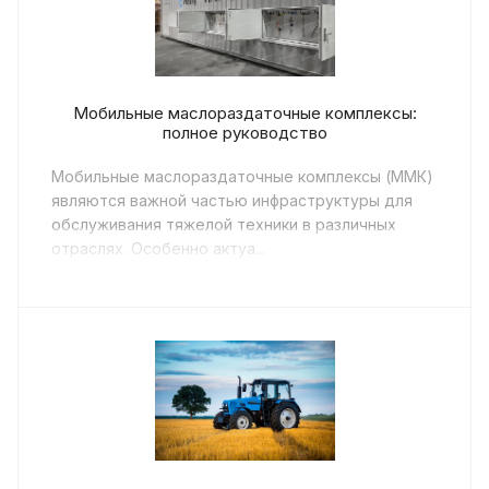
Мобильные маслораздаточные комплексы:
полное руководство
Мобильные маслораздаточные комплексы (ММК)
являются важной частью инфраструктуры для
обслуживания тяжелой техники в различных
отраслях. Особенно актуа...