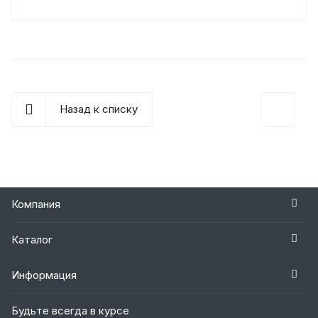
Назад к списку
Компания
Каталог
Информация
Будьте всегда в курсе