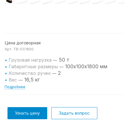
Цена договорная
Арт.
TB–S1/1800
50 т
•
Грузовая нагрузка
—
100х100х1800 мм
•
Габаритные размеры
—
2
•
Количество ручек
—
16,5 кг
•
Вес
—
Подробнее
Узнать цену
Задать вопрос