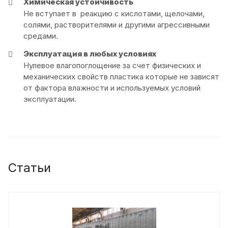
Химическая устойчивость
Не вступает в реакцию с кислотами, щелочами,
солями, растворителями и другими агрессивными
средами.
Эксплуатация в любых условиях
Нулевое влагопоглощение за счет физических и
механических свойств пластика которые не зависят
от фактора влажности и используемых условий
эксплуатации.
Статьи