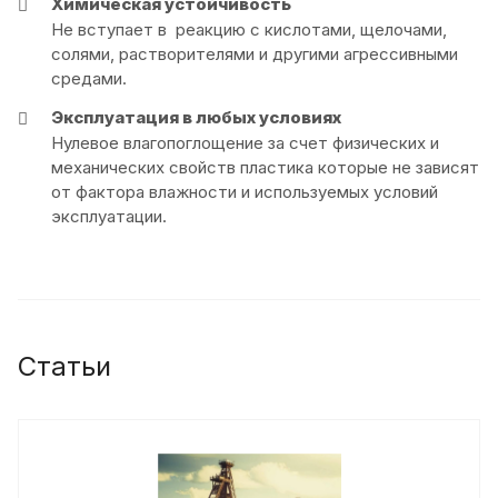
Химическая устойчивость
Не вступает в реакцию с кислотами, щелочами,
солями, растворителями и другими агрессивными
средами.
Эксплуатация в любых условиях
Нулевое влагопоглощение за счет физических и
механических свойств пластика которые не зависят
от фактора влажности и используемых условий
эксплуатации.
Статьи