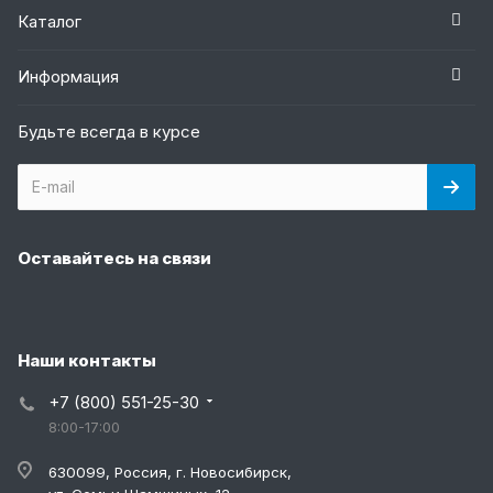
Каталог
Информация
Будьте всегда в курсе
Оставайтесь на связи
Наши контакты
+7 (800) 551-25-30
8:00-17:00
630099, Россия, г. Новосибирск,