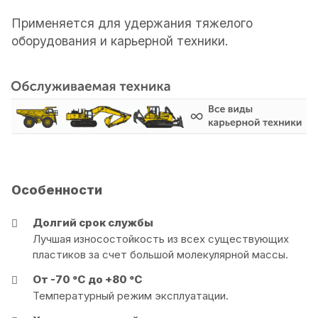
Применяется для удержания тяжелого
оборудования и карьерной техники.
Особенности
Долгий срок службы
Лучшая износостойкость из всех существующих
пластиков за счет большой молекулярной массы.
От -70 °С до +80 °С
Температурный режим эксплуатации.