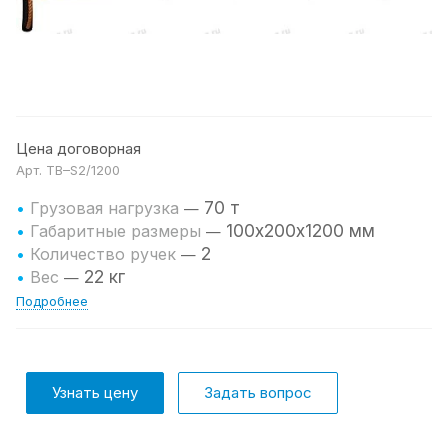
Цена договорная
Арт.
TB–S2/1200
70 т
•
Грузовая нагрузка
—
100х200х1200 мм
•
Габаритные размеры
—
2
•
Количество ручек
—
22 кг
•
Вес
—
Подробнее
Узнать цену
Задать вопрос