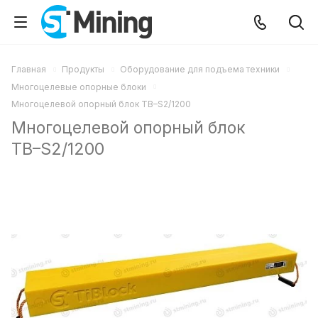
Главная
Продукты
Оборудование для подъема техники
Многоцелевые опорные блоки
Многоцелевой опорный блок TB–S2/1200
Многоцелевой опорный блок
TB–S2/1200