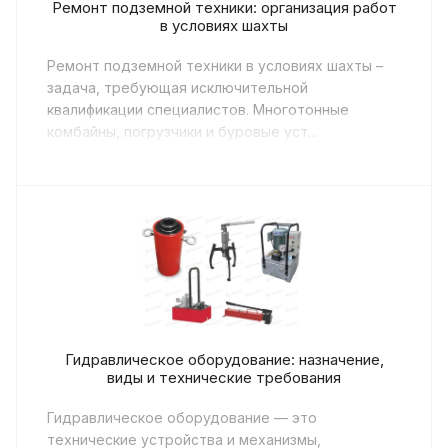
Ремонт подземной техники: организация работ
в условиях шахты
Ремонт подземной техники в условиях шахты –
задача, требующая исключительной
квалификации специалистов. Многотонные
комбайны, погрузчики и буровые уст...
Гидравлическое оборудование: назначение,
виды и технические требования
Гидравлическое оборудование — это
технические устройства и механизмы,