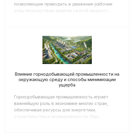
позволяющие приводить в движение рабочие
узлы посредством энергии сжатой жидкост...
Влияние горнодобывающей промышленности на
окружающую среду и способы минимизации
ущерба
Горнодобывающая промышленность играет
важнейшую роль в экономике многих стран,
обеспечивая ресурсы для энергетики,
строительства и промышленности. Одн...