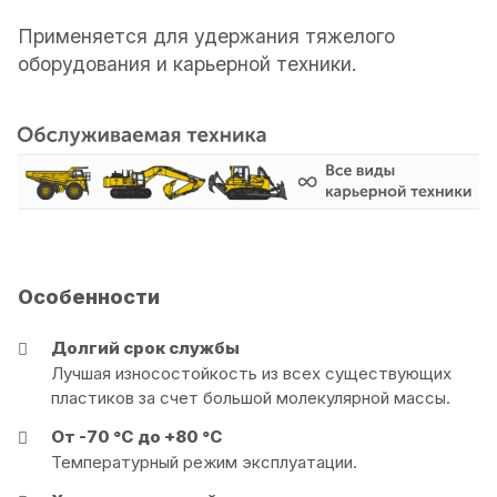
Применяется для удержания тяжелого
оборудования и карьерной техники.
Особенности
Долгий срок службы
Лучшая износостойкость из всех существующих
пластиков за счет большой молекулярной массы.
От -70 °С до +80 °С
Температурный режим эксплуатации.