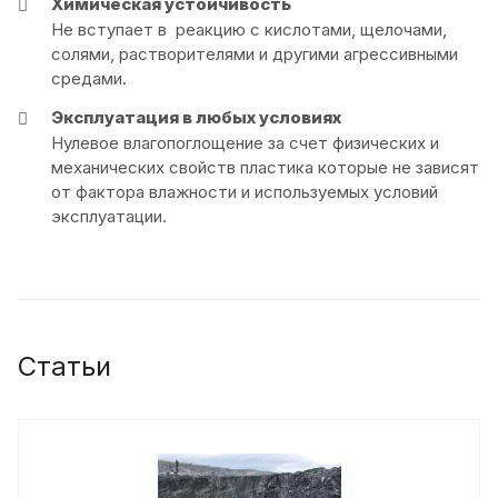
Химическая устойчивость
Не вступает в реакцию с кислотами, щелочами,
солями, растворителями и другими агрессивными
средами.
Эксплуатация в любых условиях
Нулевое влагопоглощение за счет физических и
механических свойств пластика которые не зависят
от фактора влажности и используемых условий
эксплуатации.
Статьи