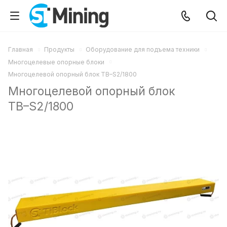
Главная
Продукты
Оборудование для подъема техники
Многоцелевые опорные блоки
Многоцелевой опорный блок TB–S2/1800
Многоцелевой опорный блок
TB–S2/1800