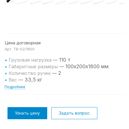
Цена договорная
Арт.
TB–S2/1800
110 т
•
Грузовая нагрузка
—
100х200х1800 мм
•
Габаритные размеры
—
2
•
Количество ручек
—
33,5 кг
•
Вес
—
Подробнее
Узнать цену
Задать вопрос