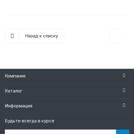
Назад к списку
Компания
Каталог
Информация
Будьте всегда в курсе