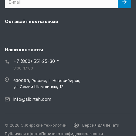
Оставайтесь на связи
Наши контакты
+7 (800) 551-25-30
8:00-17:00
630099, Россия, г. Новосибирск,
ул. Семьи Шамшиных, 12
info@sibirteh.com
© 2026 Сибирские технологии
Версия для печати
Публичная оферта
Политика конфиденциальности