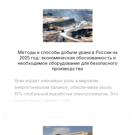
Методы и способы добычи урана в России на
2025 год: экономическая обоснованность и
необходимое оборудование для безопасного
производства
Уран играет ключевую роль в мировом
энергетическом балансе, обеспечивая около
10% глобальной выработки электроэнергии. Это
сырье представляет собо...