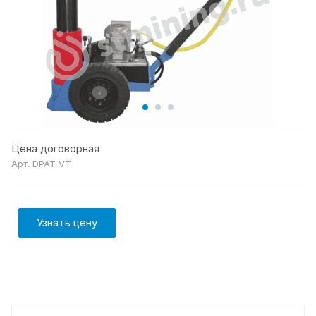
Цена договорная
Арт.
DPAT-VT
Узнать цену