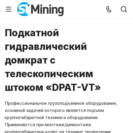
Подкатной
гидравлический
домкрат с
телескопическим
штоком «DPAT-VT»
Профессиональное грузоподъёмное оборудование,
основной задачей которого является подъём
крупногабаритной техники и оборудования.
Применяются при монтаже/демонтаже
крупногабаритных колёс на технике, проведении