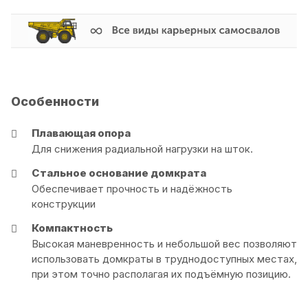
Особенности
Плавающая опора
Для снижения радиальной нагрузки на шток.
Стальное основание домкрата
Обеспечивает прочность и надёжность
конструкции
Компактность
Высокая маневренность и небольшой вес позволяют
использовать домкраты в труднодоступных местах,
при этом точно располагая их подъёмную позицию.