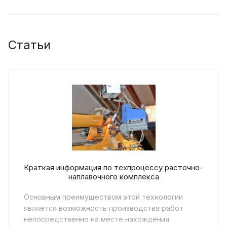
Статьи
Краткая информация по техпроцессу расточно-
наплавочного комплекса
Основным преимуществом этой технологии
является возможность производства работ
непосредственно на месте нахождения