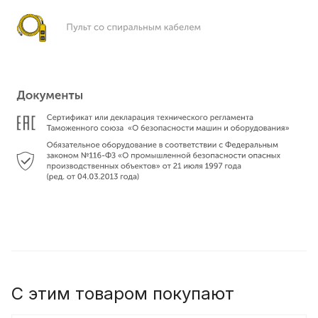
С этим товаром покупают