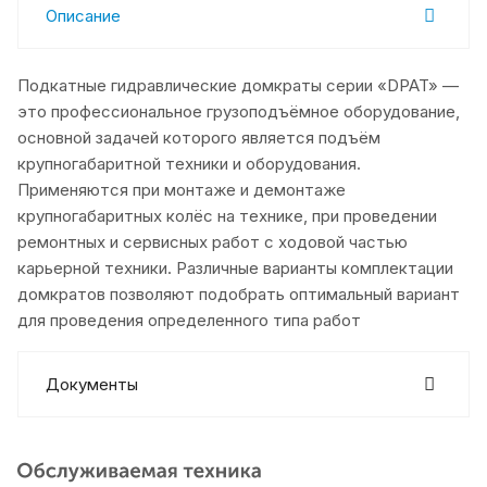
Описание
Подкатные гидравлические домкраты серии «DPAT» —
это профессиональное грузоподъёмное оборудование,
основной задачей которого является подъём
крупногабаритной техники и оборудования.
Применяются при монтаже и демонтаже
крупногабаритных колёс на технике, при проведении
ремонтных и сервисных работ с ходовой частью
карьерной техники. Различные варианты комплектации
домкратов позволяют подобрать оптимальный вариант
для проведения определенного типа работ
Документы