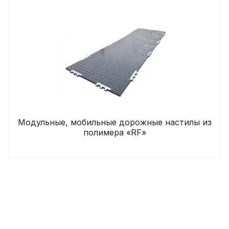
Модульные, мобильные дорожные настилы из
полимера «RF»