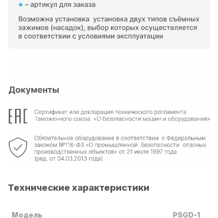
Технические характеристики
Модель
PSGD-1