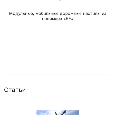
Модульные, мобильные дорожные настилы из
полимера «RF»
Статьи