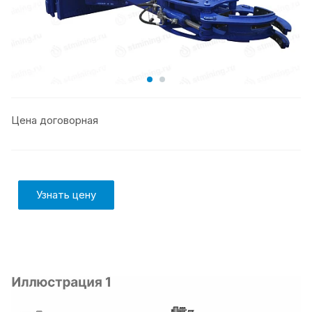
Цена договорная
Узнать цену