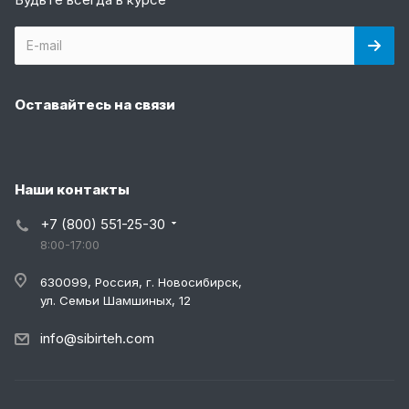
Оставайтесь на связи
Наши контакты
+7 (800) 551-25-30
8:00-17:00
630099, Россия, г. Новосибирск,
ул. Семьи Шамшиных, 12
info@sibirteh.com