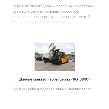
Закрытый способ добычи полезных ископаемых
является одним из основных способов
получения ценных ресурсов из недр земли. В
отличие от карьерных (поверх...
Шинные манипуляторы серии «KG-3800»
Где и как используются шинные манипуляторы