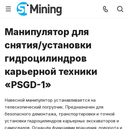
Манипулятор для
снятия/установки
гидроцилиндров
карьерной техники
«PSGD-1»
Навесной манипулятор устанавливается на
телескопический погрузчик. Предназначен для
безопасного демонтажа, транспортировки и точной
установки гидроцилиндров карьерных экскаваторов и
самосвалов. Оснащён функциями вращения, поворота и