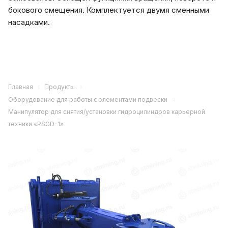
бокового смещения. Комплектуется двумя сменными
насадками.
Главная
Продукты
Оборудование для работы с элементами подвески
Манипулятор для снятия/установки гидроцилиндров карьерной
техники «PSGD-1»