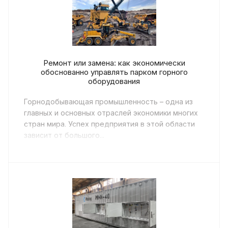
Ремонт или замена: как экономически
обоснованно управлять парком горного
оборудования
Горнодобывающая промышленность – одна из
главных и основных отраслей экономики многих
стран мира. Успех предприятия в этой области
зависит от большого...