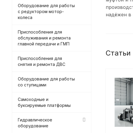
Оборудование для работы
производс
с редуктором мотор-
надёжен в 
колеса
Приспособления для
обслуживания и ремонта
главной передачи и ГМП
Статьи
Приспособления для
снятия и ремонта ДВС
Оборудование для работы
со ступицами
Самоходные и
буксируемые платформы
Гидравлическое
оборудование