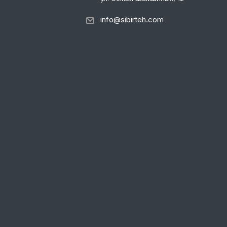
info@sibirteh.com