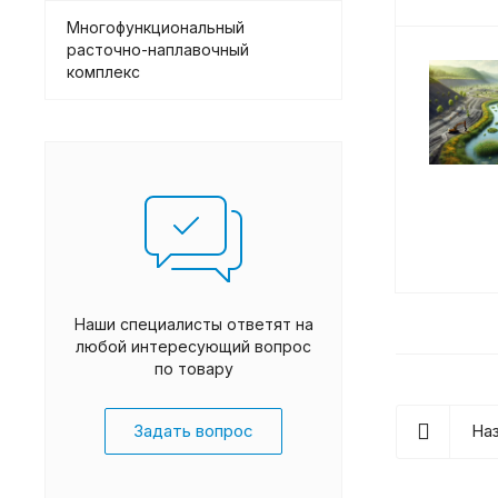
Многофункциональный
расточно-наплавочный
комплекс
Наши специалисты ответят на
любой интересующий вопрос
по товару
Задать вопрос
Наз