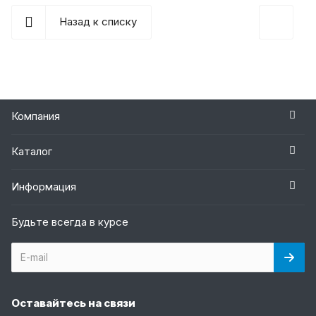
Назад к списку
Компания
Каталог
Информация
Будьте всегда в курсе
Оставайтесь на связи