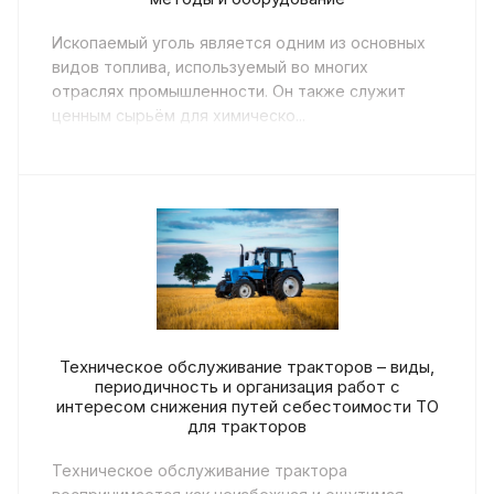
Ископаемый уголь является одним из основных
видов топлива, используемый во многих
отраслях промышленности. Он также служит
ценным сырьём для химическо...
Техническое обслуживание тракторов – виды,
периодичность и организация работ с
интересом снижения путей себестоимости ТО
для тракторов
Техническое обслуживание трактора