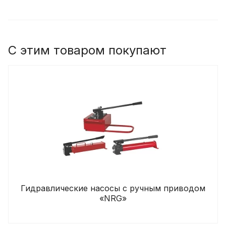
С этим товаром покупают
Гидравлические насосы с ручным приводом
«NRG»