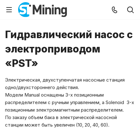
Гидравлический насос с
электроприводом
«PST»
Электрическая, двухступенчатая насосные станция
одно/двухстороннего действия.
Модели Manual оснащены 3-х позиционным
распределителем с ручным управлением, а Solenoid 3-х
позиционным электромагнитным распределителем.
По заказу объем бака в электрической насосной
станции может быть увеличен (10, 20, 40, 60).