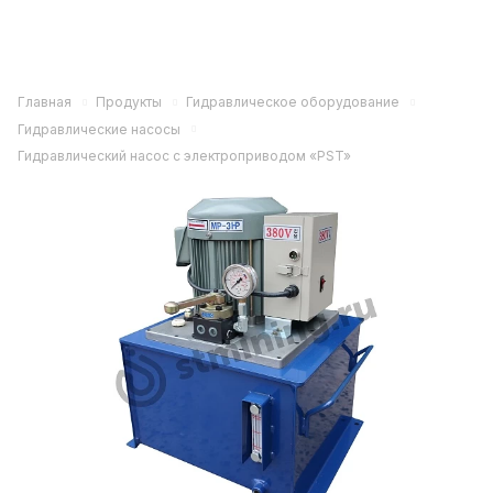
Главная
Продукты
Гидравлическое оборудование
Гидравлические насосы
Гидравлический насос с электроприводом «PST»