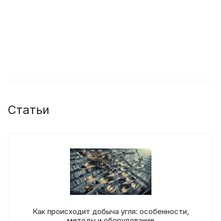
Статьи
Как происходит добыча угля: особенности,
методы и оборудование