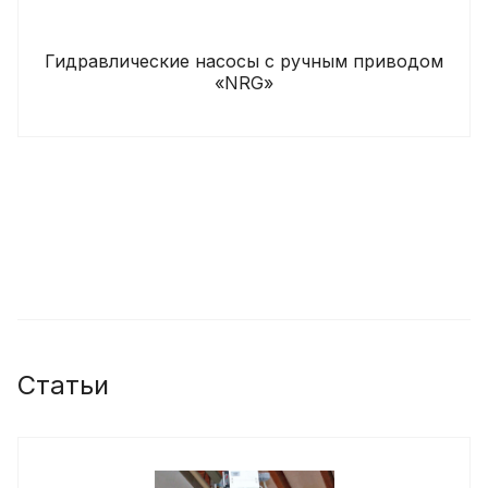
Гидравлические насосы с ручным приводом
«NRG»
Статьи