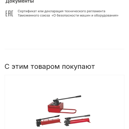
С этим товаром покупают