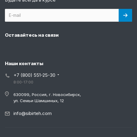
Оставайтесь на связи
Наши контакты
+7 (800) 551-25-30
8:00-17:00
630099, Россия, г. Новосибирск,
ул. Семьи Шамшиных, 12
info@sibirteh.com