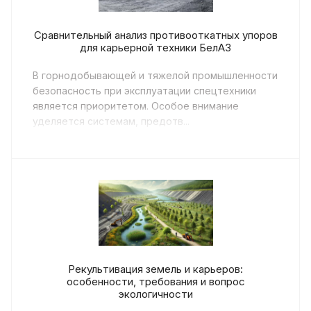
Сравнительный анализ противооткатных упоров
для карьерной техники БелАЗ
В горнодобывающей и тяжелой промышленности
безопасность при эксплуатации спецтехники
является приоритетом. Особое внимание
уделяется системам, предотв...
Рекультивация земель и карьеров:
особенности, требования и вопрос
экологичности