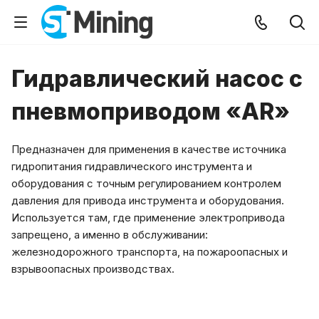
Гидравлический насос с
пневмоприводом «AR»
Предназначен для применения в качестве источника
гидропитания гидравлического инструмента и
оборудования с точным регулированием контролем
давления для привода инструмента и оборудования.
Используется там, где применение электропривода
запрещено, а именно в обслуживании:
железнодорожного транспорта, на пожароопасных и
взрывоопасных производствах.