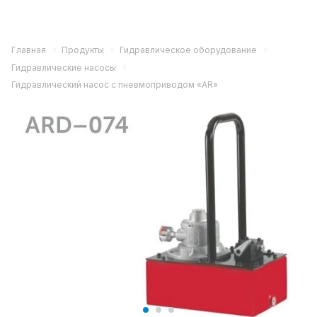
Главная
Продукты
Гидравлическое оборудование
Гидравлические насосы
Гидравлический насос с пневмоприводом «AR»