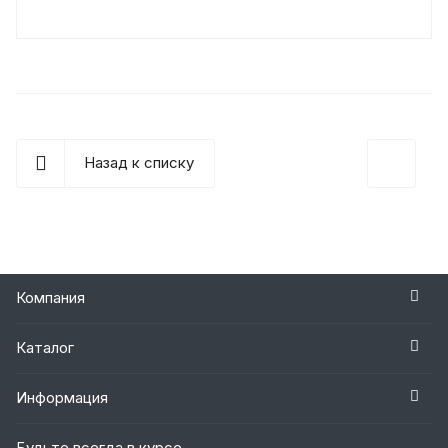
Назад к списку
Компания
Каталог
Информация
Будьте всегда в курсе