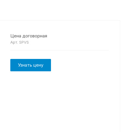
Цена договорная
Арт.
SPVS
Узнать цену