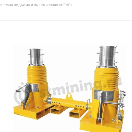
истема подъема и вывешивания «SPVS»