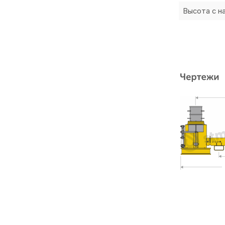
Высота с н