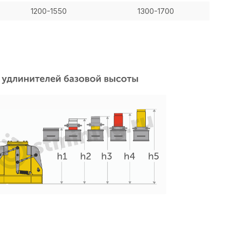
1200-1550
1300-1700