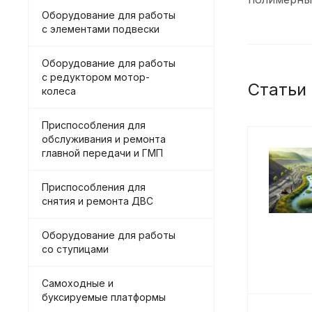
Оборудование для работы
с элементами подвески
Оборудование для работы
с редуктором мотор-
Статьи
колеса
Приспособления для
обслуживания и ремонта
главной передачи и ГМП
Приспособления для
снятия и ремонта ДВС
Оборудование для работы
со ступицами
Самоходные и
буксируемые платформы