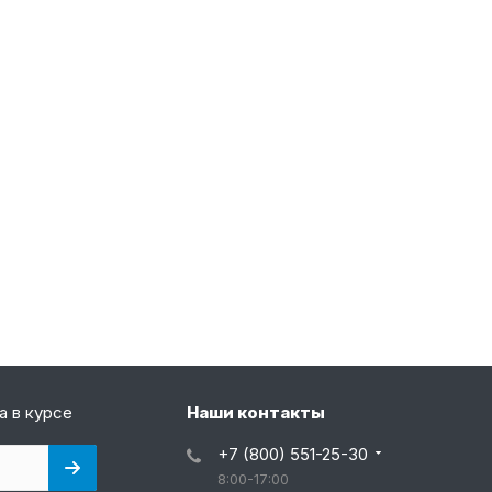
а в курсе
Наши контакты
+7 (800) 551-25-30
8:00-17:00