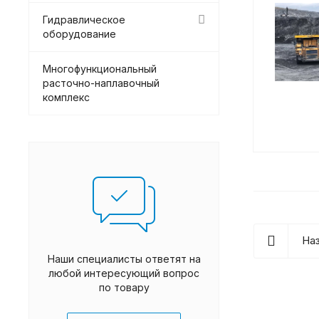
Гидравлическое
оборудование
Многофункциональный
расточно-наплавочный
комплекс
Наз
Наши специалисты ответят на
любой интересующий вопрос
по товару