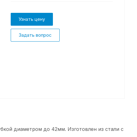
Узнать цену
Задать вопрос
бкой диаметром до 42мм. Изготовлен из стали с