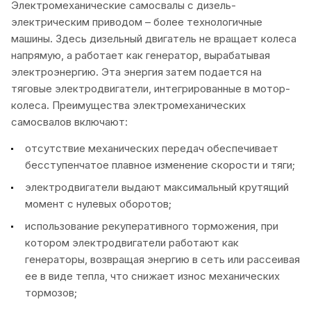
Электромеханические самосвалы с дизель-
электрическим приводом – более технологичные
машины. Здесь дизельный двигатель не вращает колеса
напрямую, а работает как генератор, вырабатывая
электроэнергию. Эта энергия затем подается на
тяговые электродвигатели, интегрированные в мотор-
колеса. Преимущества электромеханических
самосвалов включают:
отсутствие механических передач обеспечивает
бесступенчатое плавное изменение скорости и тяги;
электродвигатели выдают максимальный крутящий
момент с нулевых оборотов;
использование рекуперативного торможения, при
котором электродвигатели работают как
генераторы, возвращая энергию в сеть или рассеивая
ее в виде тепла, что снижает износ механических
тормозов;