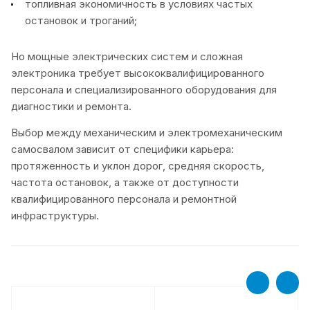
топливная экономичность в условиях частых
остановок и троганий;
Но мощные электрических систем и сложная
электроника требует высококвалифицированного
персонала и специализированного оборудования для
диагностики и ремонта.
Выбор между механическим и электромеханическим
самосвалом зависит от специфики карьера:
протяженность и уклон дорог, средняя скорость,
частота остановок, а также от доступности
квалифицированного персонала и ремонтной
инфраструктуры.