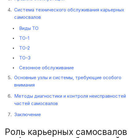
Система технического обслуживания карьерных
самосвалов
Виды ТО
ТО-1
ТО-2
ТО-3
Сезонное обслуживание
Основные узлы и системы, требующие особого
внимания
Методы диагностики и контроля неисправностей
частей самосвалов
Заключение
Роль карьерных самосвалов