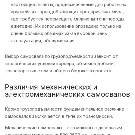
настоящие гиганты, предназначенные для работы на
крупнейших горнодобывающих предприятиях мира,
где требуется перемещать миллионы тонн породы
ежегодно. Их использование оправдано только на
очень больших объемах из-за высокой цены,
эксплуатации, обслуживания.
Выбор самосвала по грузоподъемности зависит от
геологических условий карьера, объемов добычи,
транспортных схем и общего бюджета проекта.
Различия механических и
электромеханических самосвалов
Кроме грузоподъемности фундаментальное различие
самосвалов заключается в типе их трансмиссии.
Механические самосвалы – это машины с дизельным
двигателем мощностью 500-2500 л.с., которые