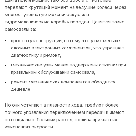
передают крутящий момент на ведущие колеса через
многоступенчатую механическую или
гидромеханическую коробку передач. Ценятся такие
самосвалы за:
простоту конструкции, потому что у них меньше
сложных электронных компонентов, что упрощает
диагностику и ремонт;
механические узлы менее подвержены отказам при
правильном обслуживании самосвала;
ремонт механических компонентов обходится
дешевле.
Но они уступают в плавности хода, требуют более
точного управления переключением передач и имеют
потенциально больший расход топлива при частых
изменениях скорости.