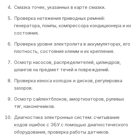
Смазка точек, указанных в карте смазки.
Проверка натяжения приводных ремней:
генератора, помпы, компрессора кондиционера и их
состояния.
Проверка уровня электролита в аккумуляторах, его
плотность, состояния клемм и их крепления.
Осмотр насосов, распределителей, цилиндров,
шлангов на предмет течей и повреждений.
Проверка износа колодок и дисков, регулировка
зазоров.
Осмотр сайлентблоков, амортизаторов, рулевых
тяг, наконечников.
Диагностика электронных систем: считывание
кодов ошибок с ЭБУ с помощью диагностического
оборудования, проверка работы датчиков.