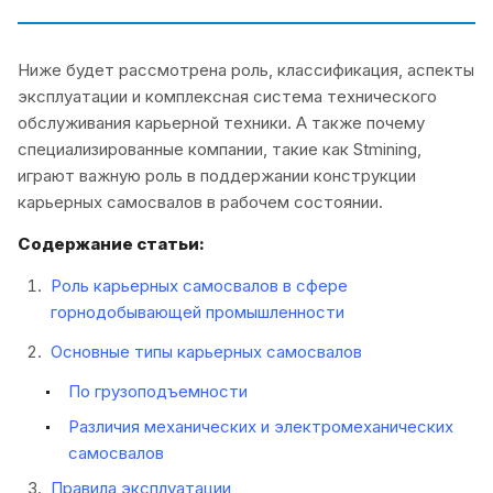
Ниже будет рассмотрена роль, классификация, аспекты
эксплуатации и комплексная система технического
обслуживания карьерной техники. А также почему
специализированные компании, такие как Stmining,
играют важную роль в поддержании конструкции
карьерных самосвалов в рабочем состоянии.
Содержание статьи:
Роль карьерных самосвалов в сфере
горнодобывающей промышленности
Основные типы карьерных самосвалов
По грузоподъемности
Различия механических и электромеханических
самосвалов
Правила эксплуатации