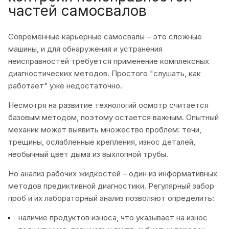
частей самосвалов
Современные карьерные самосвалы – это сложные
машины, и для обнаружения и устранения
неисправностей требуется применение комплексных
диагностических методов. Простого "слушать, как
работает" уже недостаточно.
Несмотря на развитие технологий осмотр считается
базовым методом, поэтому остается важным. Опытный
механик может выявить множество проблем: течи,
трещины, ослабленные крепления, износ деталей,
необычный цвет дыма из выхлопной трубы.
Но анализ рабочих жидкостей – один из информативных
методов предиктивной диагностики. Регулярный забор
проб и их лабораторный анализ позволяют определить:
наличие продуктов износа, что указывает на износ