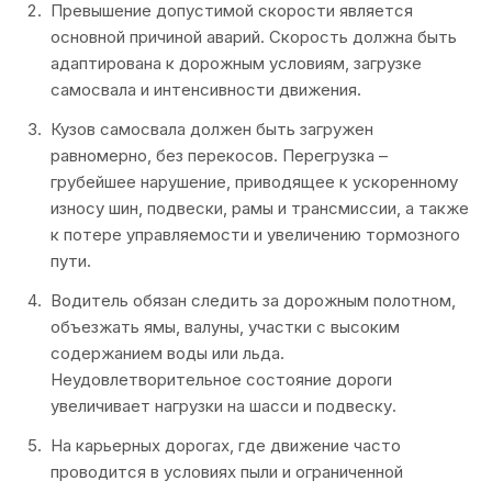
Превышение допустимой скорости является
основной причиной аварий. Скорость должна быть
адаптирована к дорожным условиям, загрузке
самосвала и интенсивности движения.
Кузов самосвала должен быть загружен
равномерно, без перекосов. Перегрузка –
грубейшее нарушение, приводящее к ускоренному
износу шин, подвески, рамы и трансмиссии, а также
к потере управляемости и увеличению тормозного
пути.
Водитель обязан следить за дорожным полотном,
объезжать ямы, валуны, участки с высоким
содержанием воды или льда.
Неудовлетворительное состояние дороги
увеличивает нагрузки на шасси и подвеску.
На карьерных дорогах, где движение часто
проводится в условиях пыли и ограниченной