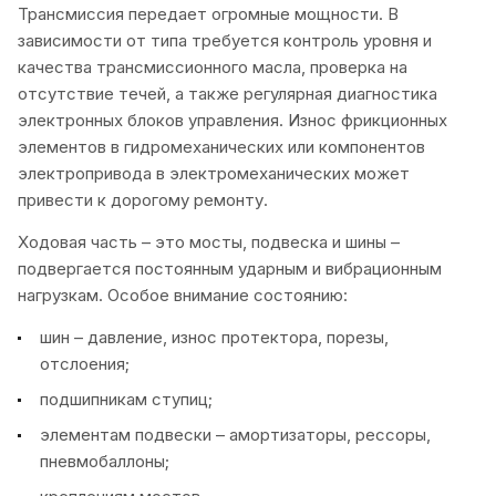
Трансмиссия передает огромные мощности. В
зависимости от типа требуется контроль уровня и
качества трансмиссионного масла, проверка на
отсутствие течей, а также регулярная диагностика
электронных блоков управления. Износ фрикционных
элементов в гидромеханических или компонентов
электропривода в электромеханических может
привести к дорогому ремонту.
Ходовая часть – это мосты, подвеска и шины –
подвергается постоянным ударным и вибрационным
нагрузкам. Особое внимание состоянию:
шин – давление, износ протектора, порезы,
отслоения;
подшипникам ступиц;
элементам подвески – амортизаторы, рессоры,
пневмобаллоны;