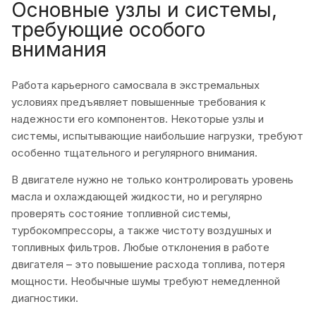
Основные узлы и системы,
требующие особого
внимания
Работа карьерного самосвала в экстремальных
условиях предъявляет повышенные требования к
надежности его компонентов. Некоторые узлы и
системы, испытывающие наибольшие нагрузки, требуют
особенно тщательного и регулярного внимания.
В двигателе нужно не только контролировать уровень
масла и охлаждающей жидкости, но и регулярно
проверять состояние топливной системы,
турбокомпрессоры, а также чистоту воздушных и
топливных фильтров. Любые отклонения в работе
двигателя – это повышение расхода топлива, потеря
мощности. Необычные шумы требуют немедленной
диагностики.