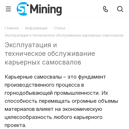
Главная
Информация
Статьи
Эксплуатация и техническое обслуживание карьерных самосвалов
Эксплуатация и
техническое обслуживание
карьерных самосвалов
Карьерные самосвалы – это фундамент
производственного процесса в
горнодобывающей промышленности. Их
способность перемещать огромные объемы
материалов влияет на экономическую
целесообразность любого карьерного
проекта.