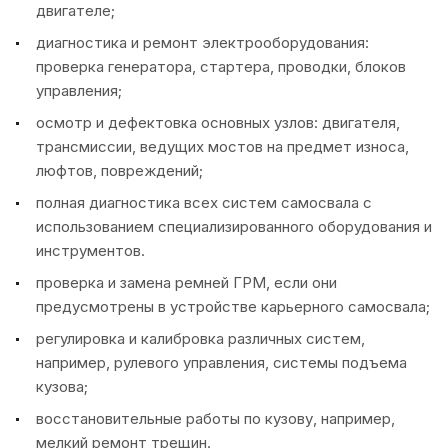
двигателе;
диагностика и ремонт электрооборудования:
проверка генератора, стартера, проводки, блоков
управления;
осмотр и дефектовка основных узлов: двигателя,
трансмиссии, ведущих мостов на предмет износа,
люфтов, повреждений;
полная диагностика всех систем самосвала с
использованием специализированного оборудования и
инструментов.
проверка и замена ремней ГРМ, если они
предусмотрены в устройстве карьерного самосвала;
регулировка и калибровка различных систем,
например, рулевого управления, системы подъема
кузова;
восстановительные работы по кузову, например,
мелкий ремонт трещин.