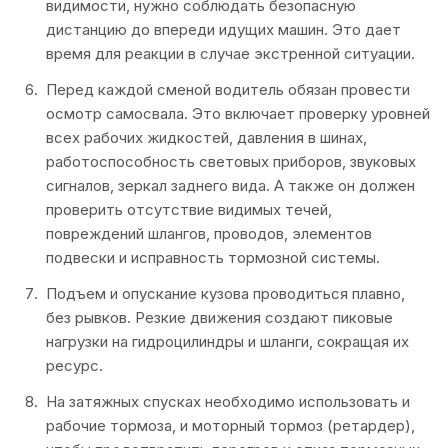
видимости, нужно соблюдать безопасную
дистанцию до впереди идущих машин. Это дает
время для реакции в случае экстренной ситуации.
Перед каждой сменой водитель обязан провести
осмотр самосвала. Это включает проверку уровней
всех рабочих жидкостей, давления в шинах,
работоспособность световых приборов, звуковых
сигналов, зеркал заднего вида. А также он должен
проверить отсутствие видимых течей,
повреждений шлангов, проводов, элементов
подвески и исправность тормозной системы.
Подъем и опускание кузова проводиться плавно,
без рывков. Резкие движения создают пиковые
нагрузки на гидроцилиндры и шланги, сокращая их
ресурс.
На затяжных спусках необходимо использовать и
рабочие тормоза, и моторный тормоз (ретардер),