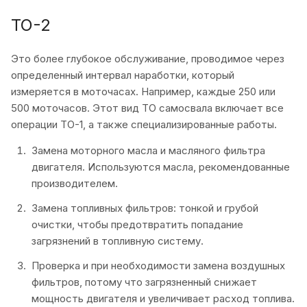
ТО-2
Это более глубокое обслуживание, проводимое через
определенный интервал наработки, который
измеряется в моточасах. Например, каждые 250 или
500 моточасов. Этот вид ТО самосвала включает все
операции ТО-1, а также специализированные работы.
Замена моторного масла и масляного фильтра
двигателя. Используются масла, рекомендованные
производителем.
Замена топливных фильтров: тонкой и грубой
очистки, чтобы предотвратить попадание
загрязнений в топливную систему.
Проверка и при необходимости замена воздушных
фильтров, потому что загрязненный снижает
мощность двигателя и увеличивает расход топлива.