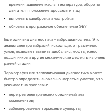
времени: давление масла, температура, обороты
двигателя, положение дросселя и т.д.;
выполнять калибровки и настройки;
обновлять программное обеспечение ЭБУ.
Еще один вид диагностики – вибродиагностика. Это
анализ спектра вибраций, исходящих от различных
узлов, позволяет выявить дисбаланс, люфты, износ
подшипников и другие механические дефекты на очень
ранней стадии.
Термография или тепловизионная диагностика может
быстро определить аномально нагретые участки, что
указывает на проблемы:
перегрев электрических соединений или
компонентов;
заблокированные тормозные суппорты;