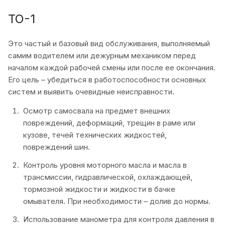
ТО-1
Это частый и базовый вид обслуживания, выполняемый
самим водителем или дежурным механиком перед
началом каждой рабочей смены или после ее окончания.
Его цель – убедиться в работоспособности основных
систем и выявить очевидные неисправности.
Осмотр самосвала на предмет внешних
повреждений, деформаций, трещин в раме или
кузове, течей технических жидкостей,
повреждений шин.
Контроль уровня моторного масла и масла в
трансмиссии, гидравлической, охлаждающей,
тормозной жидкости и жидкости в бачке
омывателя. При необходимости – долив до нормы.
Использование манометра для контроля давления в