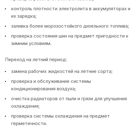
контроль плотности электролита в аккумуляторах и
их зарядка;
заливка более морозостойкого дизельного топлива;
проверка состояния шин на предмет пригодности к
зимним условиям.
Переход на летний период:
замена рабочих жидкостей на летние сорта;
проверка и обслуживание системы
кондиционирования воздуха;
очистка радиаторов от пыли и грязи для улучшения
охлаждения;
проверка системы охлаждения на предмет
герметичности.