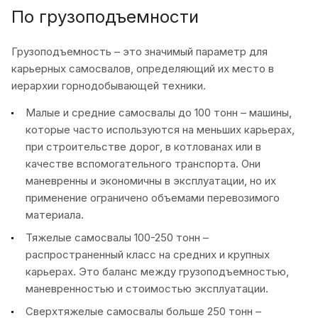
По грузоподъемности
Грузоподъемность – это значимый параметр для
карьерных самосвалов, определяющий их место в
иерархии горнодобывающей техники.
Малые и средние самосвалы до 100 тонн – машины,
которые часто используются на меньших карьерах,
при строительстве дорог, в котлованах или в
качестве вспомогательного транспорта. Они
маневренны и экономичны в эксплуатации, но их
применение ограничено объемами перевозимого
материала.
Тяжелые самосвалы 100-250 тонн –
распространенный класс на средних и крупных
карьерах. Это баланс между грузоподъемностью,
маневренностью и стоимостью эксплуатации.
Сверхтяжелые самосвалы больше 250 тонн –