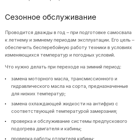
Сезонное обслуживание
Проводится дважды в год – при подготовке самосвала
к летнему и зимнему периодам эксплуатации. Его цель –
обеспечить бесперебойную работу техники в условиях
изменяющихся температур и погодных условий.
Что нужно делать при переходе на зимний период:
замена моторного масла, трансмиссионного и
гидравлического масла на сорта, предназначенные
для низких температур;
замена охлаждающей жидкости на антифриз с
соответствующей температурой замерзания;
проверка и обслуживание системы предпускового
подогрева двигателя и кабины;
проверка работы отопителя кабины;