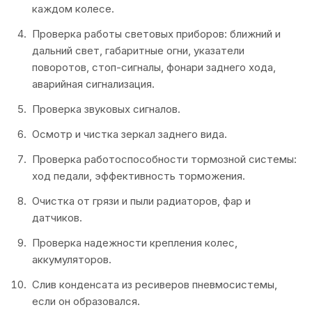
каждом колесе.
Проверка работы световых приборов: ближний и
дальний свет, габаритные огни, указатели
поворотов, стоп-сигналы, фонари заднего хода,
аварийная сигнализация.
Проверка звуковых сигналов.
Осмотр и чистка зеркал заднего вида.
Проверка работоспособности тормозной системы:
ход педали, эффективность торможения.
Очистка от грязи и пыли радиаторов, фар и
датчиков.
Проверка надежности крепления колес,
аккумуляторов.
Слив конденсата из ресиверов пневмосистемы,
если он образовался.