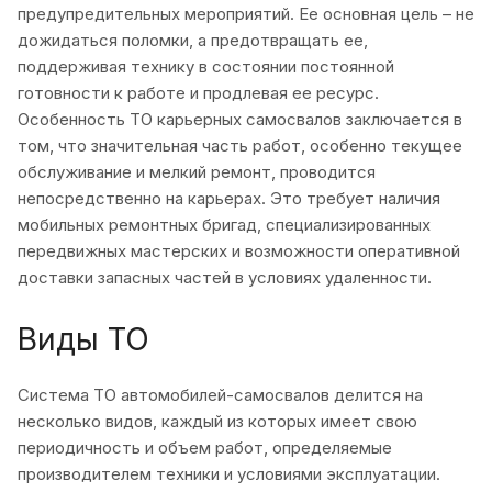
предупредительных мероприятий. Ее основная цель – не
дожидаться поломки, а предотвращать ее,
поддерживая технику в состоянии постоянной
готовности к работе и продлевая ее ресурс.
Особенность ТО карьерных самосвалов заключается в
том, что значительная часть работ, особенно текущее
обслуживание и мелкий ремонт, проводится
непосредственно на карьерах. Это требует наличия
мобильных ремонтных бригад, специализированных
передвижных мастерских и возможности оперативной
доставки запасных частей в условиях удаленности.
Виды ТО
Система ТО автомобилей-самосвалов делится на
несколько видов, каждый из которых имеет свою
периодичность и объем работ, определяемые
производителем техники и условиями эксплуатации.