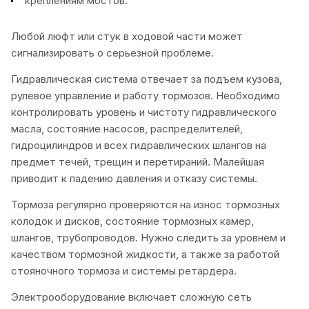
креплениям мостов.
Любой люфт или стук в ходовой части может
сигнализировать о серьезной проблеме.
Гидравлическая система отвечает за подъем кузова,
рулевое управление и работу тормозов. Необходимо
контролировать уровень и чистоту гидравлического
масла, состояние насосов, распределителей,
гидроцилиндров и всех гидравлических шлангов на
предмет течей, трещин и перетираний. Малейшая
приводит к падению давления и отказу системы.
Тормоза регулярно проверяются на износ тормозных
колодок и дисков, состояние тормозных камер,
шлангов, трубопроводов. Нужно следить за уровнем и
качеством тормозной жидкости, а также за работой
стояночного тормоза и системы ретардера.
Электрооборудование включает сложную сеть