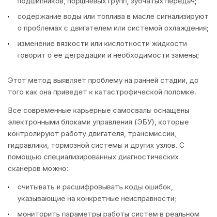
подшипников, поршневых групп, зубчатых передач;
содержание воды или топлива в масле сигнализируют
о проблемах с двигателем или системой охлаждения;
изменение вязкости или кислотности жидкости
говорит о ее деградации и необходимости замены;
Этот метод выявляет проблему на ранней стадии, до
того как она приведет к катастрофической поломке.
Все современные карьерные самосвалы оснащены
электронными блоками управления (ЭБУ), которые
контролируют работу двигателя, трансмиссии,
гидравлики, тормозной системы и других узлов. С
помощью специализированных диагностических
сканеров можно:
считывать и расшифровывать коды ошибок,
указывающие на конкретные неисправности;
мониторить параметры работы систем в реальном