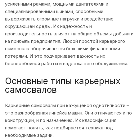
усиленными рамами, мощными двигателями и
специализированными шинами, способными
выдерживать огромные нагрузки и воздействие
окружающей среды. Их надежность и
производительность влияют на общие объемы добычи и
на прибыль предприятия. Любой простой карьерного
самосвала оборачивается большими финансовыми
потерями. И это подчеркивает важность их
бесперебойной работы и надлежащего обслуживания.
Основные типы карьерных
самосвалов
Карьерные самосвалы при кажущейся однотипности –
это разнообразная линейка машин. Они отличаются и по
конструкции, и по назначению. Их классификация
помогает понять, как подбирается техника под
необходимые задачи.