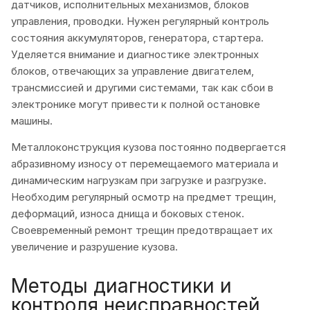
датчиков, исполнительных механизмов, блоков
управления, проводки. Нужен регулярный контроль
состояния аккумуляторов, генератора, стартера.
Уделяется внимание и диагностике электронных
блоков, отвечающих за управление двигателем,
трансмиссией и другими системами, так как сбои в
электронике могут привести к полной остановке
машины.
Металлоконструкция кузова постоянно подвергается
абразивному износу от перемещаемого материала и
динамическим нагрузкам при загрузке и разгрузке.
Необходим регулярный осмотр на предмет трещин,
деформаций, износа днища и боковых стенок.
Своевременный ремонт трещин предотвращает их
увеличение и разрушение кузова.
Методы диагностики и
контроля неисправностей