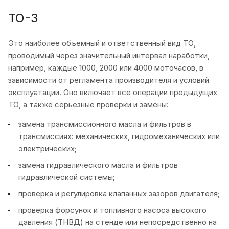
ТО-3
Это наиболее объемный и ответственный вид ТО,
проводимый через значительный интервал наработки,
например, каждые 1000, 2000 или 4000 моточасов, в
зависимости от регламента производителя и условий
эксплуатации. Оно включает все операции предыдущих
ТО, а также серьезные проверки и замены:
замена трансмиссионного масла и фильтров в
трансмиссиях: механических, гидромеханических или
электрических;
замена гидравлического масла и фильтров
гидравлической системы;
проверка и регулировка клапанных зазоров двигателя;
проверка форсунок и топливного насоса высокого
давления (ТНВД) на стенде или непосредственно на