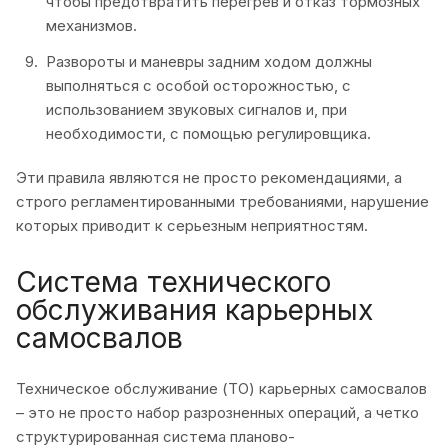
чтобы предотвратить перегрев и отказ тормозных
механизмов.
Развороты и маневры задним ходом должны
выполняться с особой осторожностью, с
использованием звуковых сигналов и, при
необходимости, с помощью регулировщика.
Эти правила являются не просто рекомендациями, а
строго регламентированными требованиями, нарушение
которых приводит к серьезным неприятностям.
Система технического
обслуживания карьерных
самосвалов
Техническое обслуживание (ТО) карьерных самосвалов
– это не просто набор разрозненных операций, а четко
структурированная система планово-