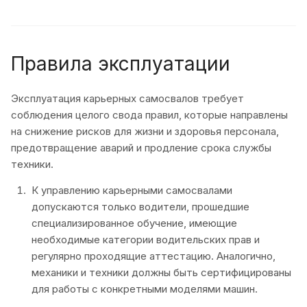
Правила эксплуатации
Эксплуатация карьерных самосвалов требует
соблюдения целого свода правил, которые направлены
на снижение рисков для жизни и здоровья персонала,
предотвращение аварий и продление срока службы
техники.
К управлению карьерными самосвалами
допускаются только водители, прошедшие
специализированное обучение, имеющие
необходимые категории водительских прав и
регулярно проходящие аттестацию. Аналогично,
механики и техники должны быть сертифицированы
для работы с конкретными моделями машин.