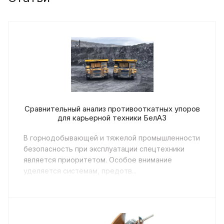
Сравнительный анализ противооткатных упоров
для карьерной техники БелАЗ
В горнодобывающей и тяжелой промышленности
безопасность при эксплуатации спецтехники
является приоритетом. Особое внимание
уделяется системам, предотв...