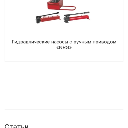
Гидравлические насосы с ручным приводом
«NRG»
Статьи