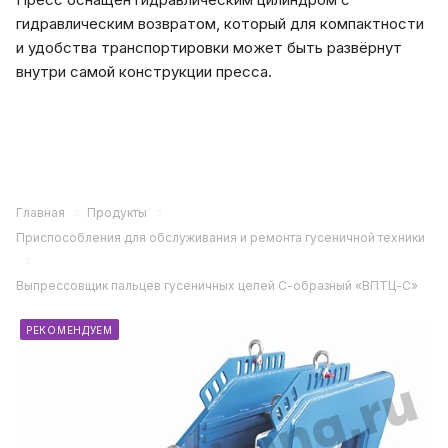
гидравлическим возвратом, который для компактности
и удобства транспортировки может быть развёрнут
внутри самой конструкции пресса.
Главная
Продукты
Приспособления для обслуживания и ремонта гусеничной техники
Выпрессовщик пальцев гусеничных цепей С-образный «ВПТЦ-С»
РЕКОМЕНДУЕМ